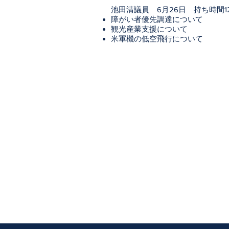
池田清議員 6月26日 持ち時間1
障がい者優先調達について
観光産業支援について
米軍機の低空飛行について